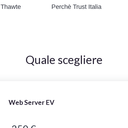
 Thawte
Perchè Trust Italia
Quale scegliere
Web Server EV