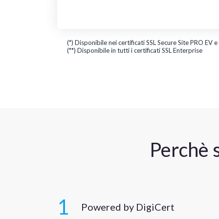
(*)
Disponibile nei certificati SSL Secure Site PRO EV 
(**)
Disponibile in tutti i certificati SSL Enterprise
Perchè s
1
Powered by DigiCert