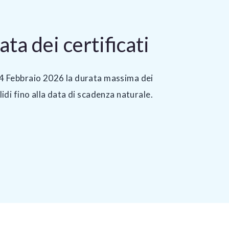
a dei certificati
24 Febbraio 2026 la durata massima dei
lidi fino alla data di scadenza naturale.