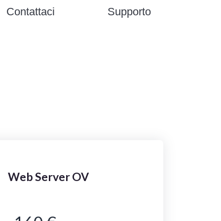
Contattaci
Supporto
Web Server OV