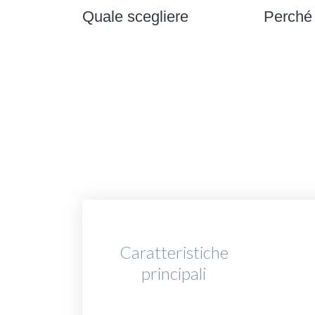
Quale scegliere
Perché
Caratteristiche
principali