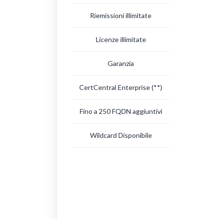
Riemissioni illimitate
Licenze illimitate
Garanzia
CertCentral Enterprise
(**)
Fino a 250 FQDN aggiuntivi
Wildcard Disponibile