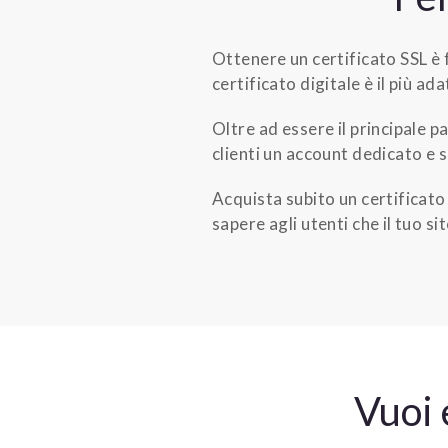
Ottenere un certificato SSL è f
certificato digitale è il più ada
Oltre ad essere il principale p
clienti un account dedicato e 
Acquista subito un certificato 
sapere agli utenti che il tuo si
Vuoi 