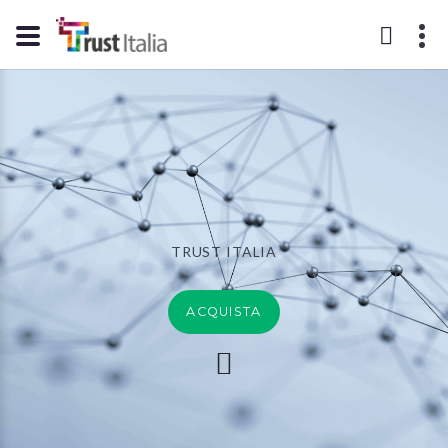
TRUST ITALIA
ACQUISTA