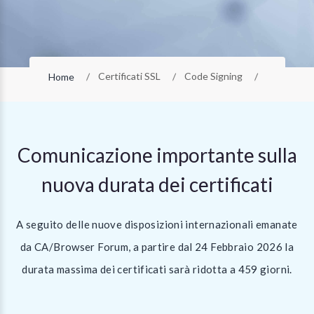
Certificati SSL
Code Signing
Home
Comunicazione importante sulla
nuova durata dei certificati
A seguito delle nuove disposizioni internazionali emanate
da CA/Browser Forum, a partire dal 24 Febbraio 2026 la
durata massima dei certificati sarà ridotta a 459 giorni.