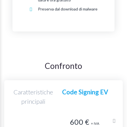
Preserva dal download di malware
Confronto
Caratteristiche
Code Signing EV
principali
600
€
+ IVA