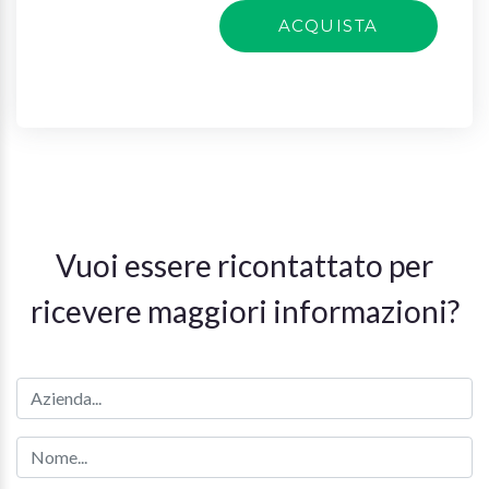
ACQUISTA
Vuoi essere ricontattato per
ricevere maggiori informazioni?
Azienda
Nome