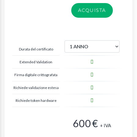
ACQUISTA
Durata del certificato
Extended Validation
Firma digitale crittografata
Richiede validazione estesa
Richiede token hardware
600
€
+ IVA