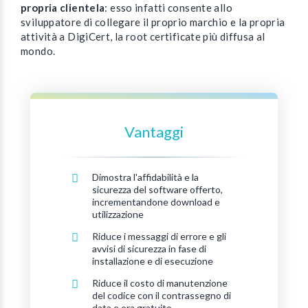
propria clientela
: esso infatti consente allo
sviluppatore di collegare il proprio marchio e la propria
attività a DigiCert, la root certificate più diffusa al
mondo.
Vantaggi
Dimostra l'affidabilità e la
sicurezza del software offerto,
incrementandone download e
utilizzazione
Riduce i messaggi di errore e gli
avvisi di sicurezza in fase di
installazione e di esecuzione
Riduce il costo di manutenzione
del codice con il contrassegno di
data e ora gratuito