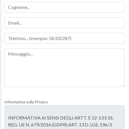
Cognome
Email
Telefono
Informativa sulla Privacy