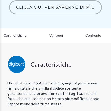
CLICCA QUI PER SAPERNE DI PIÙ
Caratteristiche
Vantaggi
Confronto
Caratteristiche
Un certificato DigiCert Code Signing EV genera una
firma digitale che sigilla il codice sorgente
garantendone
la provenienza
e
l'integrità
, ossia il
fatto che quel codice non è stato più modificato dopo
l'apposizione della firma stessa.