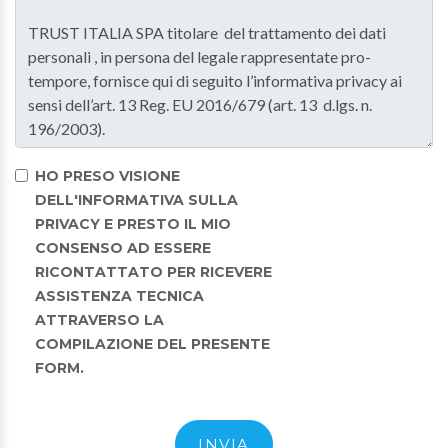
HO PRESO VISIONE
DELL'INFORMATIVA SULLA
PRIVACY E PRESTO IL MIO
CONSENSO AD ESSERE
RICONTATTATO PER RICEVERE
ASSISTENZA TECNICA
ATTRAVERSO LA
COMPILAZIONE DEL PRESENTE
FORM.
INVIA