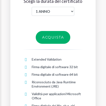
Scegli la durata del certificato
ACQUISTA
Extended Validation
Firma digitale di software 32 bit
Firma digitale di software 64 bit
Riconosciuto da Java Runtime
Environment (JRE)
Validità per applicazioni Microsoft
Office
Firma digitale dei file .air e .airi