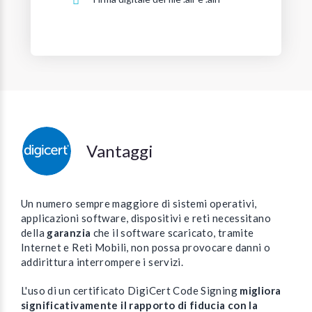
Vantaggi
Un numero sempre maggiore di sistemi operativi,
applicazioni software, dispositivi e reti necessitano
della
garanzia
che il software scaricato, tramite
Internet e Reti Mobili, non possa provocare danni o
addirittura interrompere i servizi.
L'uso di un certificato DigiCert Code Signing
migliora
significativamente il rapporto di fiducia con la