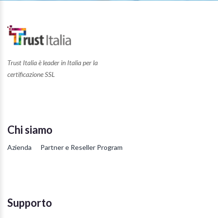
Trust Italia è leader in Italia per la
certificazione SSL
Chi siamo
Azienda
Partner e Reseller Program
Supporto